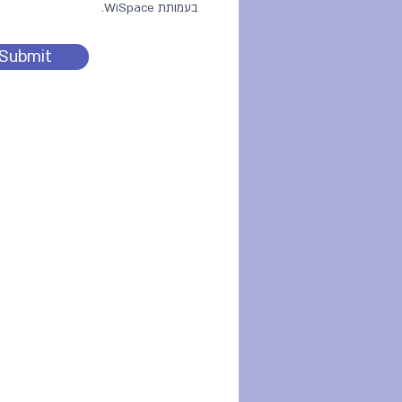
בעמותת WiSpace.
Submit