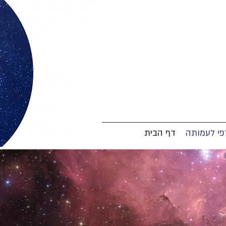
י לעמותה
דף הבית