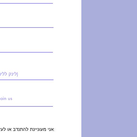
אני מעוניינת להתנדב או לעזור בתחומים הבאים: