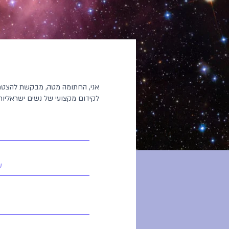
לקידום מקצועי של נשים ישראליו