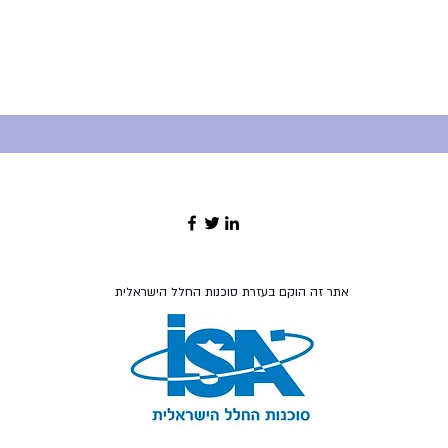
אתר זה הוקם בעזרת סוכנות החלל הישראלית