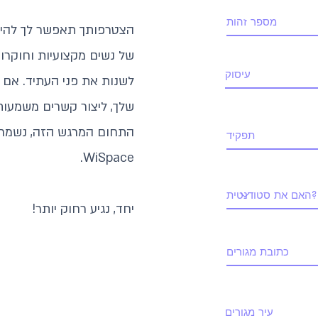
הצטרפותך תאפשר לך להי
של נשים מקצועיות וחוקרות
לשנות את פני העתיד. אם
שלך, ליצור קשרים משמעות
התחום המרגש הזה, נשמח
WiSpace.
יחד, נגיע רחוק יותר!