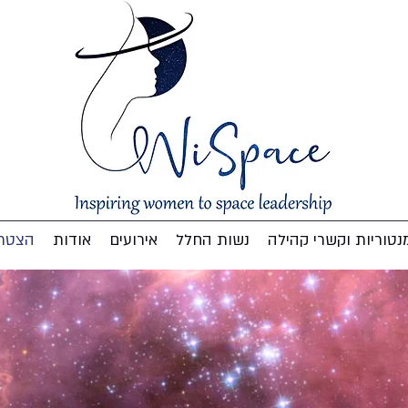
נטוריות וקשרי קהילה
נשות החלל
אירועים
אודות
הצטרפ