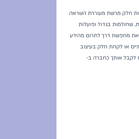
ות חלק מרשת מעוררת השראה
, שחולמות בגדול ופועלות
 את מחפשת דרך לתרום מהידע
יים או לקחת חלק בעיצוב
 לקבל אותך כחברה ב-