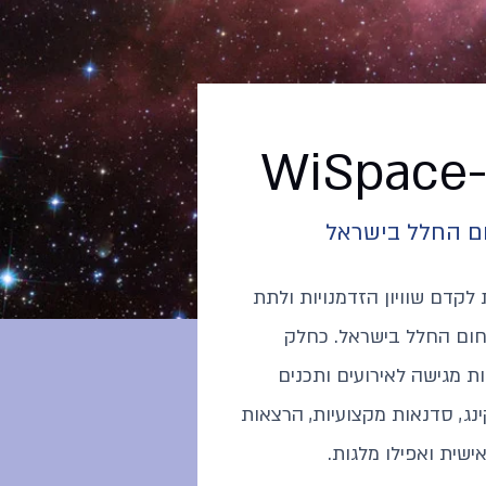
W
ם החלל בישראל
פועלות לקדם שוויון הזדמנויות ולתת
ום החלל בישראל. כחלק
ות מגישה לאירועים ותכנים
קינג, סדנאות מקצועיות, הרצאות
ישית ואפילו מלגות.