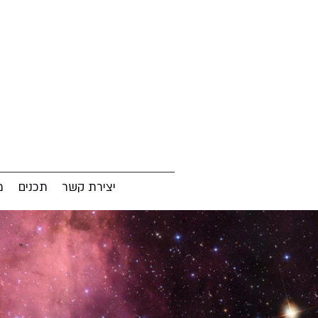
יצירת קשר
תכנים
מ